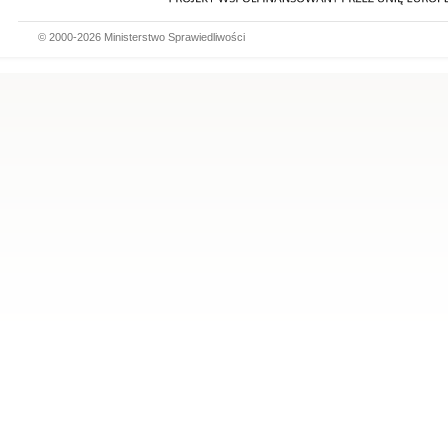
© 2000-2026 Ministerstwo Sprawiedliwości