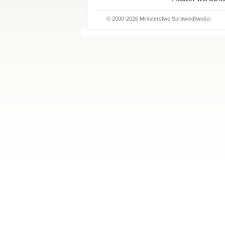
© 2000-2026 Ministerstwo Sprawiedliwości