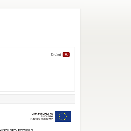
Drukuj