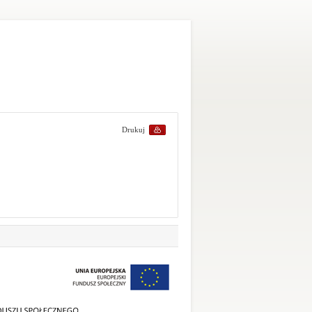
Drukuj