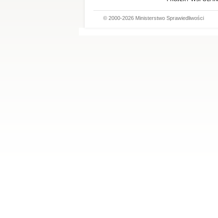
© 2000-2026 Ministerstwo Sprawiedliwości