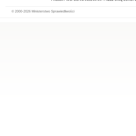
© 2000-2026 Ministerstwo Sprawiedliwości