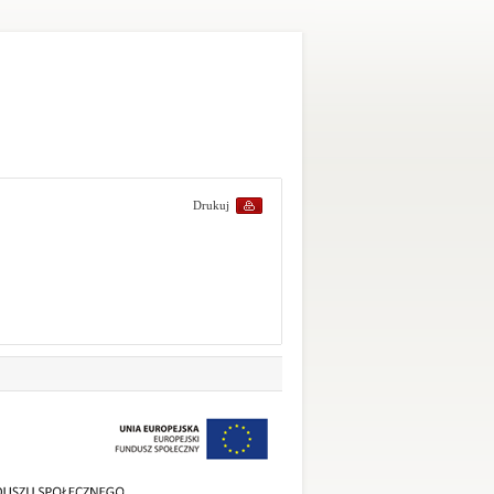
Drukuj