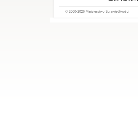
© 2000-2026 Ministerstwo Sprawiedliwości