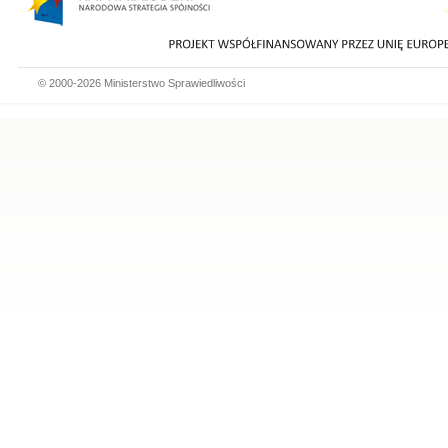
© 2000-2026 Ministerstwo Sprawiedliwości