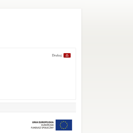
Drukuj