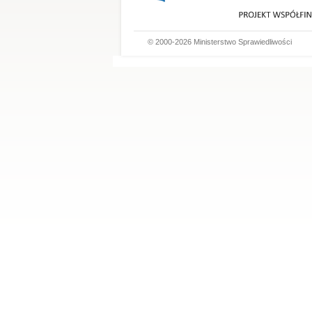
© 2000-2026 Ministerstwo Sprawiedliwości