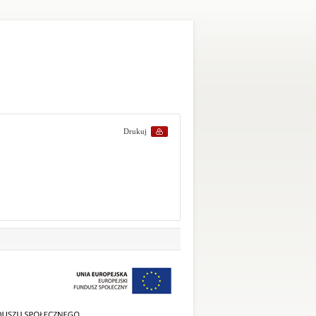
Drukuj