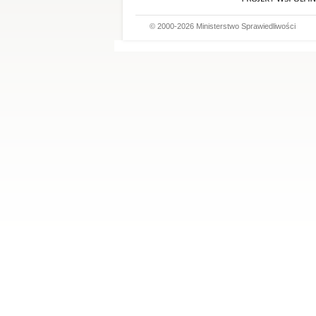
© 2000-2026 Ministerstwo Sprawiedliwości