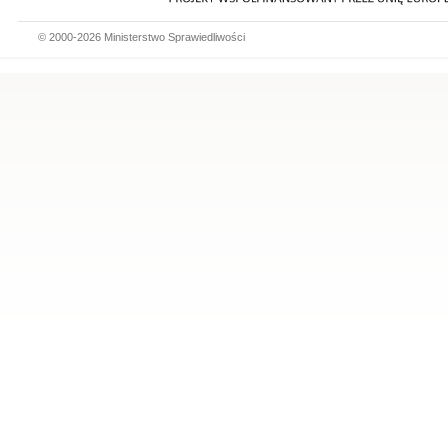
© 2000-2026 Ministerstwo Sprawiedliwości