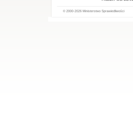
© 2000-2026 Ministerstwo Sprawiedliwości