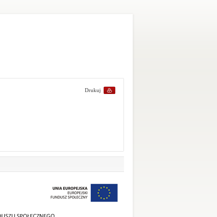
Drukuj