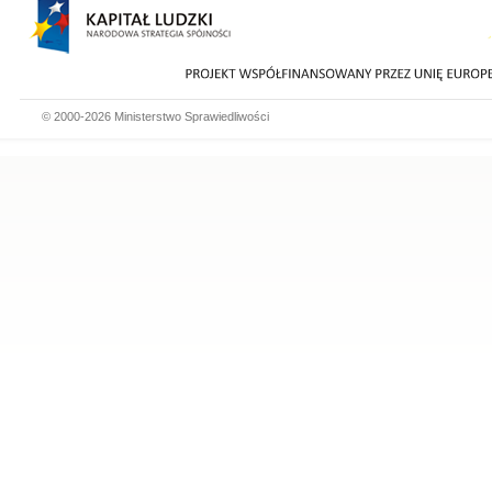
© 2000-2026 Ministerstwo Sprawiedliwości