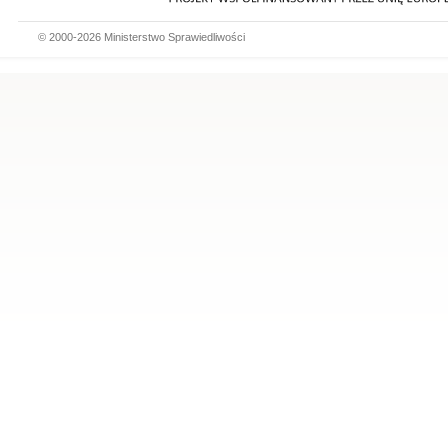
© 2000-2026 Ministerstwo Sprawiedliwości