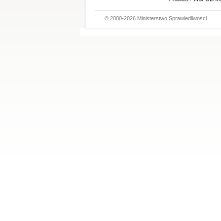
© 2000-2026 Ministerstwo Sprawiedliwości