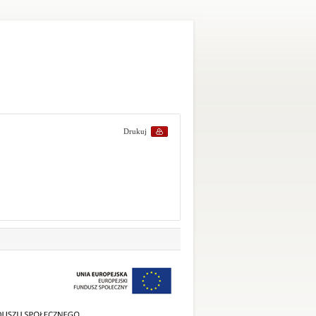
Drukuj