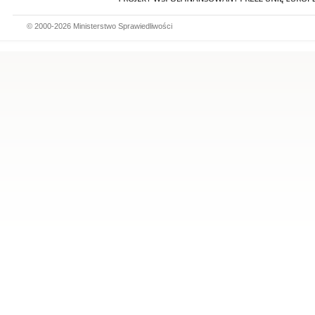
© 2000-2026 Ministerstwo Sprawiedliwości