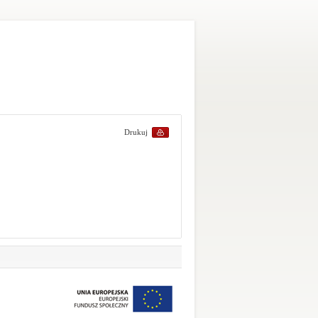
Drukuj