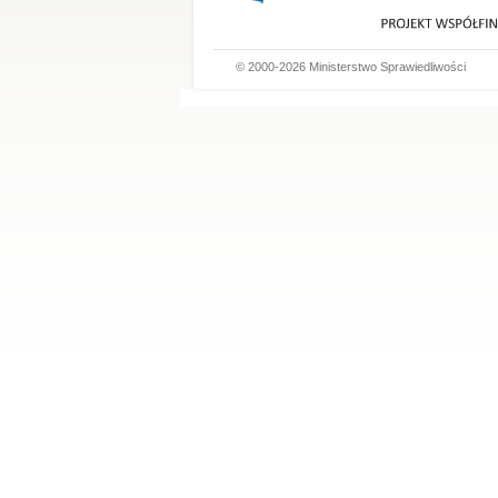
© 2000-2026 Ministerstwo Sprawiedliwości