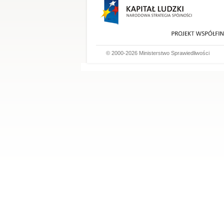
© 2000-2026 Ministerstwo Sprawiedliwości