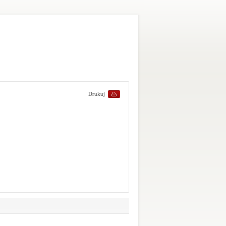
Drukuj