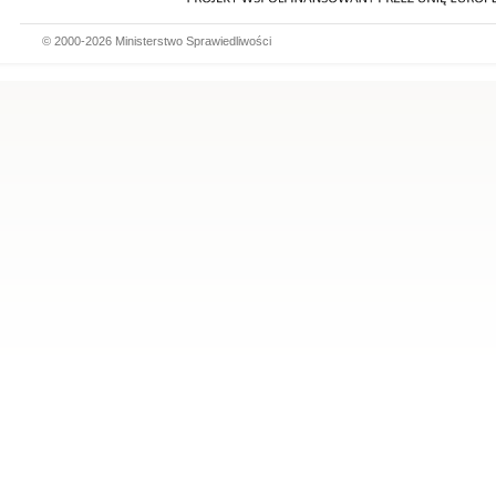
© 2000-2026 Ministerstwo Sprawiedliwości