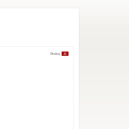
Drukuj