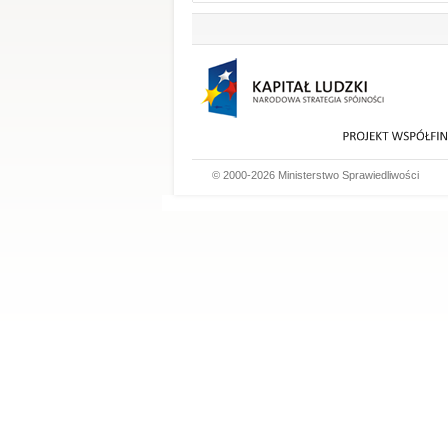
© 2000-2026 Ministerstwo Sprawiedliwości