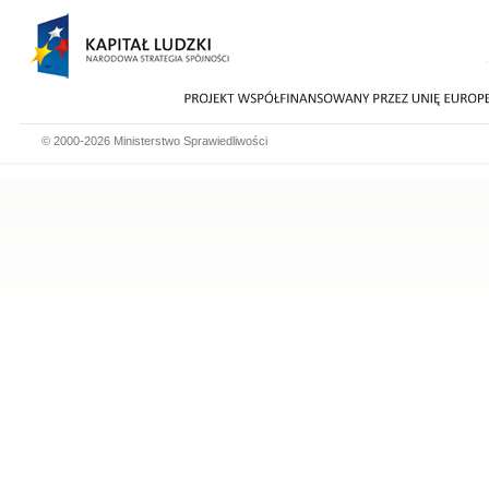
© 2000-2026 Ministerstwo Sprawiedliwości