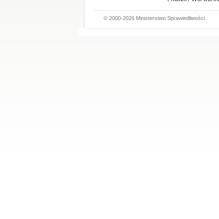
© 2000-2026 Ministerstwo Sprawiedliwości