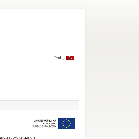
Drukuj