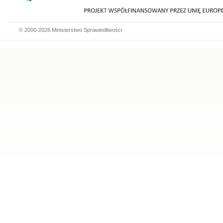
© 2000-2026 Ministerstwo Sprawiedliwości