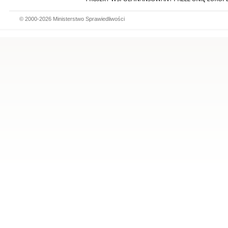
© 2000-2026 Ministerstwo Sprawiedliwości