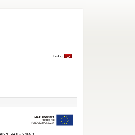
Drukuj