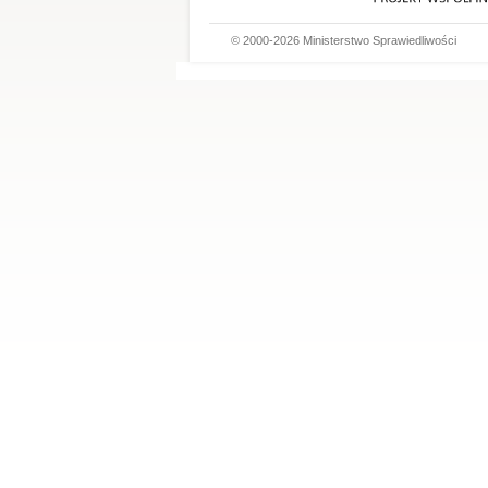
© 2000-2026 Ministerstwo Sprawiedliwości