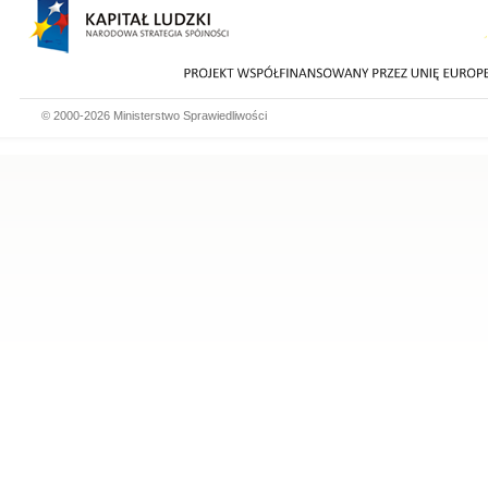
© 2000-2026 Ministerstwo Sprawiedliwości