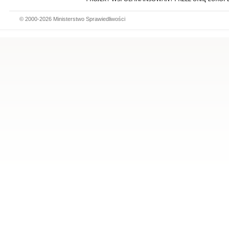
© 2000-2026 Ministerstwo Sprawiedliwości