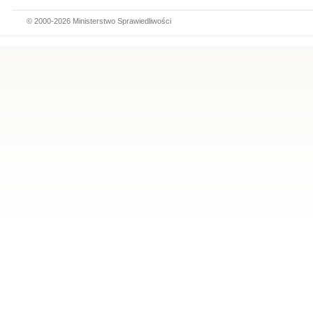
© 2000-2026 Ministerstwo Sprawiedliwości