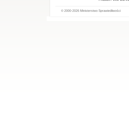
© 2000-2026 Ministerstwo Sprawiedliwości