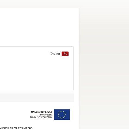
Drukuj