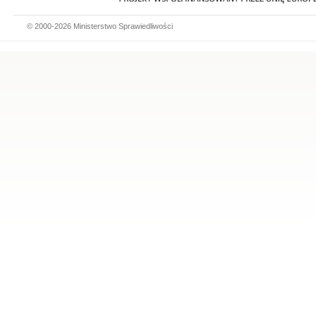
© 2000-2026 Ministerstwo Sprawiedliwości