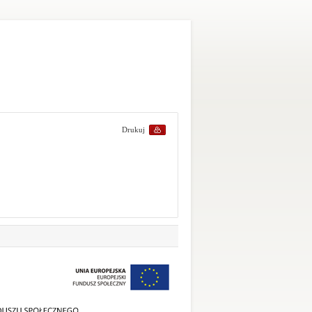
Drukuj