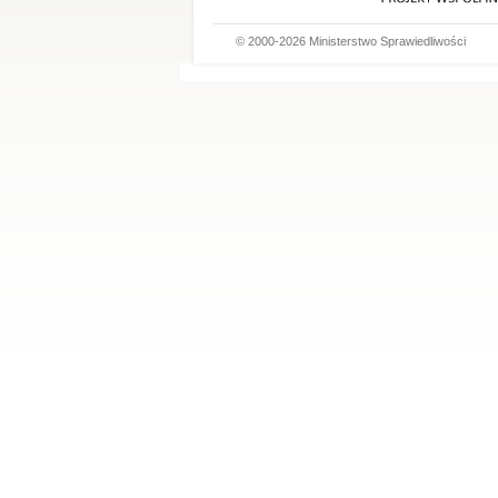
© 2000-2026 Ministerstwo Sprawiedliwości