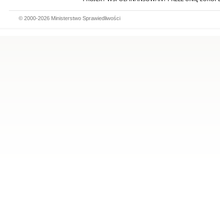
© 2000-2026 Ministerstwo Sprawiedliwości