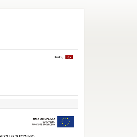
Drukuj