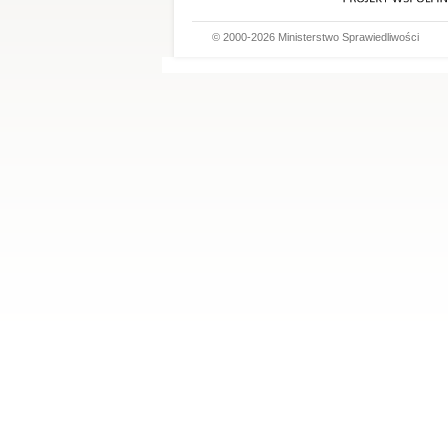
© 2000-2026 Ministerstwo Sprawiedliwości