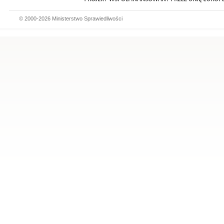
© 2000-2026 Ministerstwo Sprawiedliwości