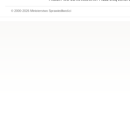
© 2000-2026 Ministerstwo Sprawiedliwości