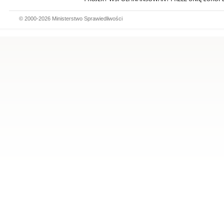
© 2000-2026 Ministerstwo Sprawiedliwości