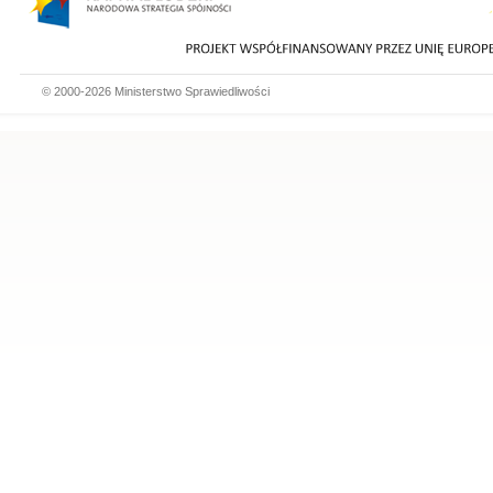
© 2000-2026 Ministerstwo Sprawiedliwości