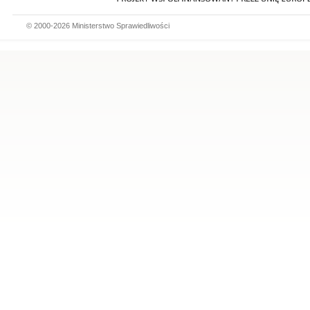
© 2000-2026 Ministerstwo Sprawiedliwości