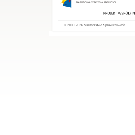
© 2000-2026 Ministerstwo Sprawiedliwości