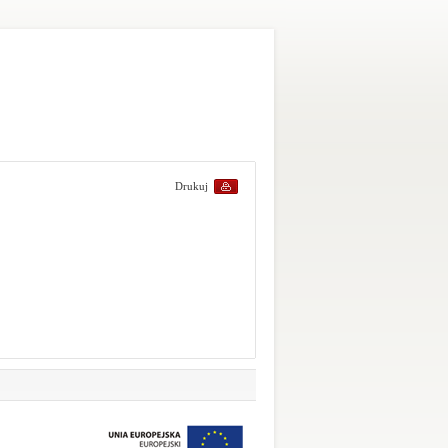
Drukuj