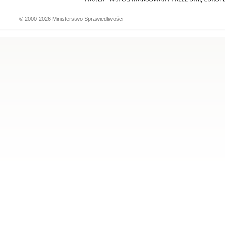
© 2000-2026 Ministerstwo Sprawiedliwości