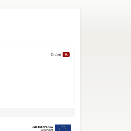
Drukuj