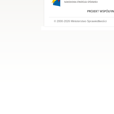
© 2000-2026 Ministerstwo Sprawiedliwości