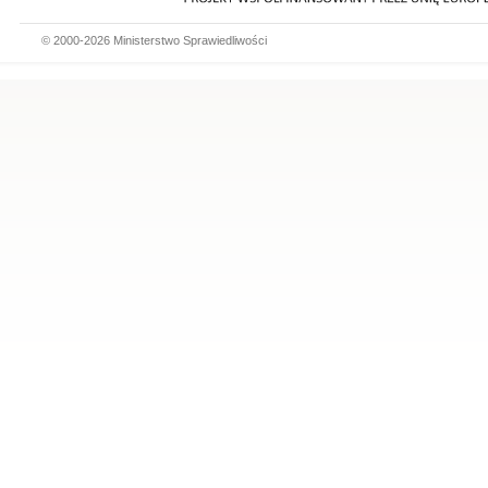
© 2000-2026 Ministerstwo Sprawiedliwości