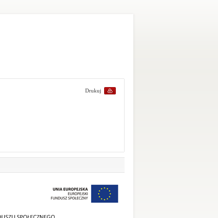
Drukuj