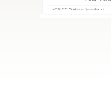
© 2000-2026 Ministerstwo Sprawiedliwości