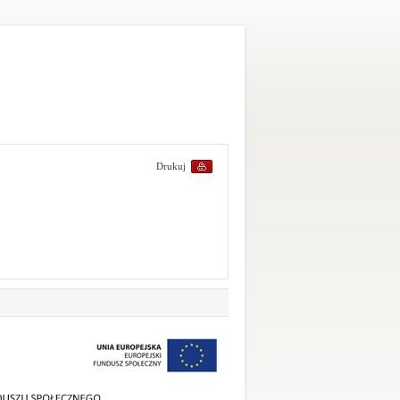
Drukuj