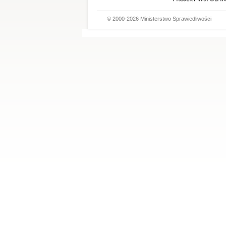
© 2000-2026 Ministerstwo Sprawiedliwości