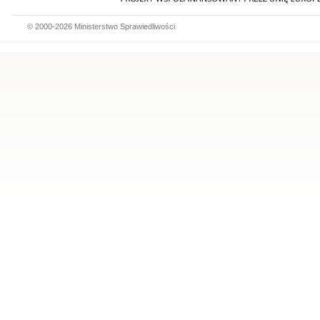
© 2000-2026 Ministerstwo Sprawiedliwości