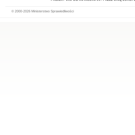
© 2000-2026 Ministerstwo Sprawiedliwości