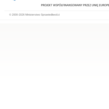
© 2000-2026 Ministerstwo Sprawiedliwości