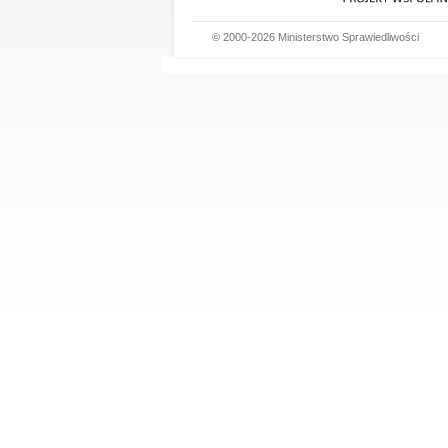
© 2000-2026 Ministerstwo Sprawiedliwości