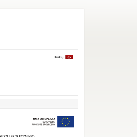
Drukuj