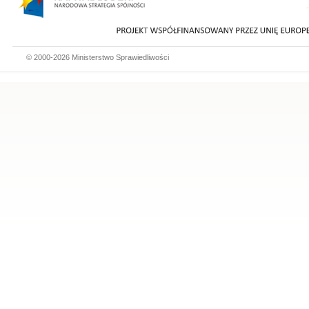
© 2000-2026 Ministerstwo Sprawiedliwości