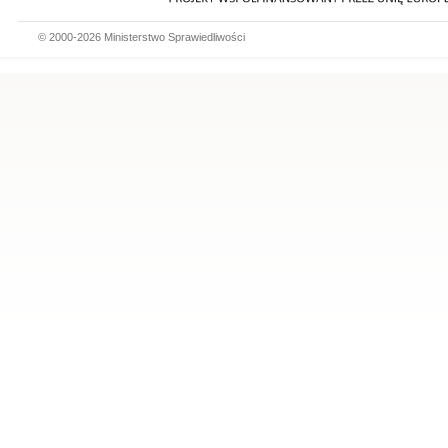
© 2000-2026 Ministerstwo Sprawiedliwości