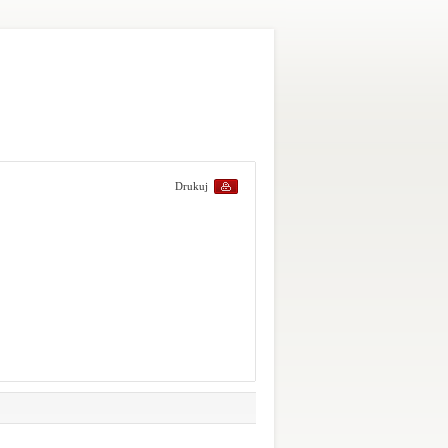
Drukuj