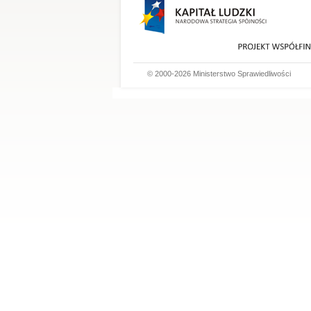
© 2000-2026 Ministerstwo Sprawiedliwości