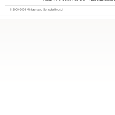
© 2000-2026 Ministerstwo Sprawiedliwości